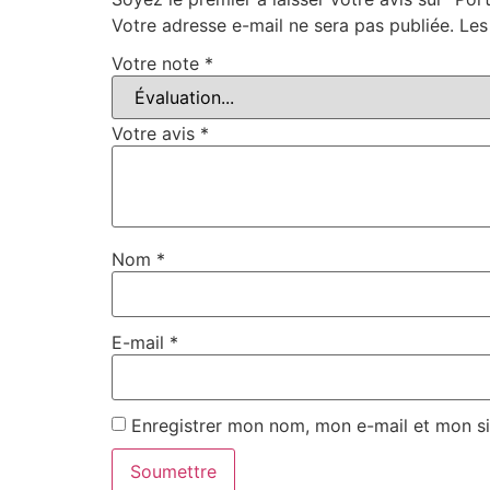
Votre adresse e-mail ne sera pas publiée.
Les
Votre note
*
Votre avis
*
Nom
*
E-mail
*
Enregistrer mon nom, mon e-mail et mon si