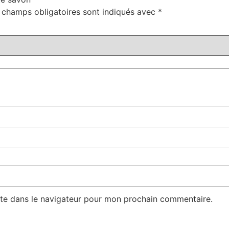
 champs obligatoires sont indiqués avec
*
te dans le navigateur pour mon prochain commentaire.