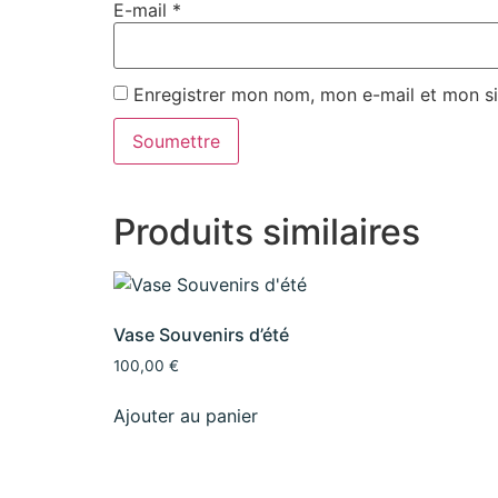
E-mail
*
Enregistrer mon nom, mon e-mail et mon si
Produits similaires
Vase Souvenirs d’été
100,00
€
Ajouter au panier