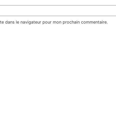
te dans le navigateur pour mon prochain commentaire.