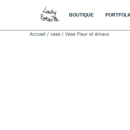
BOUTIQUE
PORTFOLI
Accueil
/
vase
/ Vase Fleur et émaux