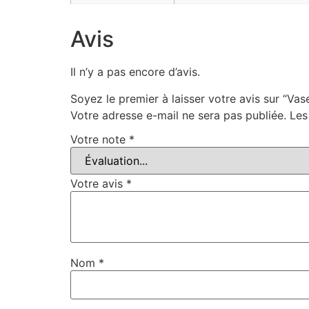
Avis
Il n’y a pas encore d’avis.
Soyez le premier à laisser votre avis sur “Vas
Votre adresse e-mail ne sera pas publiée.
Les
Votre note
*
Votre avis
*
Nom
*