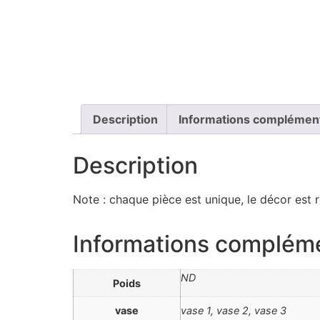
Description
Informations complémen
Description
Note : chaque pièce est unique, le décor est r
Informations complém
ND
Poids
vase
vase 1, vase 2, vase 3