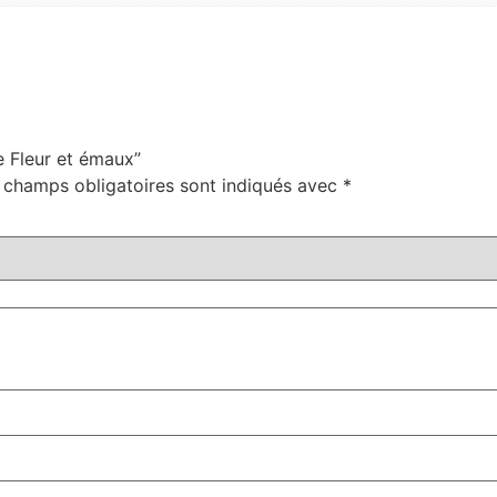
e Fleur et émaux”
 champs obligatoires sont indiqués avec
*